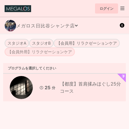
ログイン
メガロス日比谷シャンテ店
スタジオA
スタジオB
【会員用】リラクゼーションケア
【会員外用】リラクゼーションケア
プログラムを選択してください
【都度】首肩揉みほぐし25分
25
分
コース